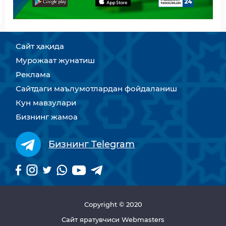
Сайт ҳақида
Мурожаат жунатиш
Реклама
Сайтдаги маълумотлардан фойдаланиш
Кун мавзулари
Бизнинг жамоа
Бизнинг Telegram
Copyright © 2020
Сайт яратувчиси Webmasters