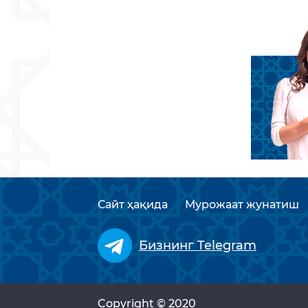
Сайт ҳақида
Мурожаат жунатиш
Бизнинг Telegram
Copyright © 2020