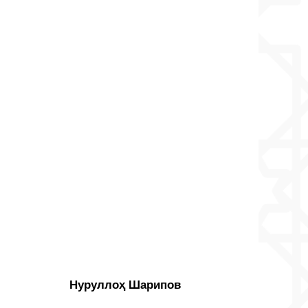
Нуруллоҳ Шарипов